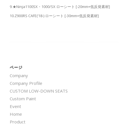
9.★Ninja1100SX・1000/SX ローシート [-20mm+低反発素材]
10.Z900RS CAFE(’18-) ローシート [-30mm+低反発素材]
ページ
Company
Company Profile
CUSTOM LOW-DOWN SEATS
Custom Paint
Event
Home
Product