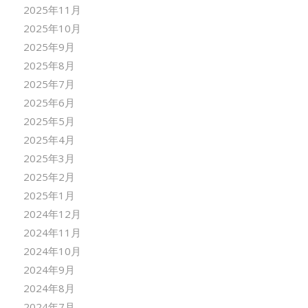
2025年11月
2025年10月
2025年9月
2025年8月
2025年7月
2025年6月
2025年5月
2025年4月
2025年3月
2025年2月
2025年1月
2024年12月
2024年11月
2024年10月
2024年9月
2024年8月
2024年7月