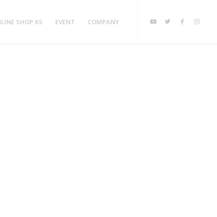
LINE SHOP KS
EVENT
COMPANY