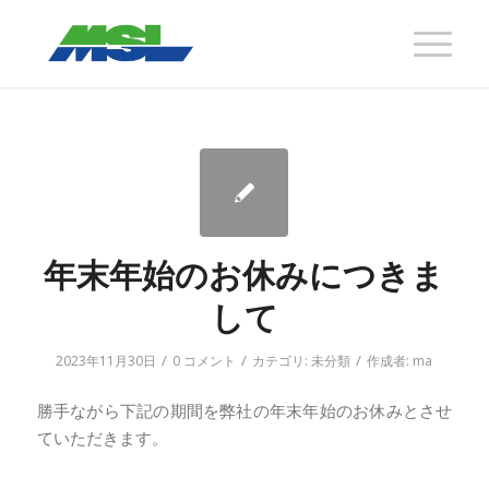
年末年始のお休みにつきま
して
/
/
/
2023年11月30日
0 コメント
カテゴリ:
未分類
作成者:
ma
勝手ながら下記の期間を弊社の年末年始のお休みとさせ
ていただきます。